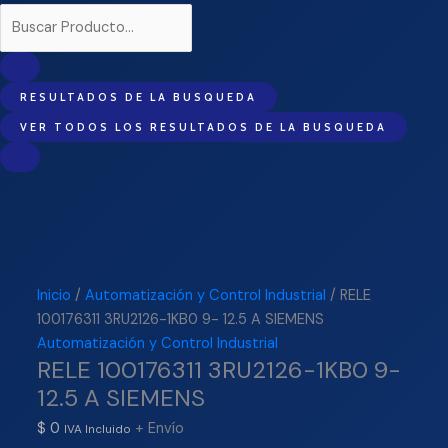
RESULTADOS DE LA BUSQUEDA
VER TODOS LOS RESULTADOS DE LA BUSQUEDA
Inicio
/
Automatización y Control Industrial
/ RELE
100176311 3RU2126-1KB0 9- 12.5 A SIEMENS
Automatización y Control Industrial
RELE 100176311 3RU2126-1KB0 9-
12.5 A SIEMENS
$
0
+ Envío
IVA Incluido