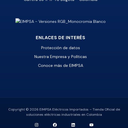
ENLACES DE INTERÉS
Protección de datos
Nuestra Empresa y Políticas
Conoce más de EIMPSA
Copyright © 2026 EIMPSA Eléctricos Importados – Tienda Oficial de
soluciones eléctricas industriales en Colombia