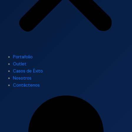
Portafolio
Outlet
Casos de Éxito
Nosotros
Contáctenos