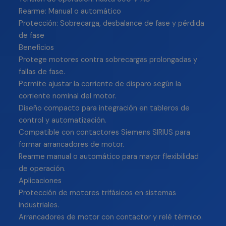
Rearme: Manual o automático
Protección: Sobrecarga, desbalance de fase y pérdida
de fase
Beneficios
Protege motores contra sobrecargas prolongadas y
fallas de fase.
Permite ajustar la corriente de disparo según la
corriente nominal del motor.
Diseño compacto para integración en tableros de
control y automatización.
Compatible con contactores Siemens SIRIUS para
formar arrancadores de motor.
Rearme manual o automático para mayor flexibilidad
de operación.
Aplicaciones
Protección de motores trifásicos en sistemas
industriales.
Arrancadores de motor con contactor y relé térmico.