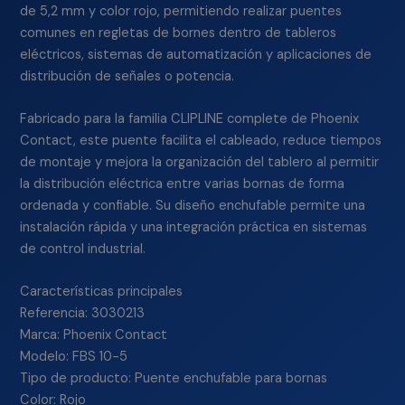
de 5,2 mm y color rojo, permitiendo realizar puentes
comunes en regletas de bornes dentro de tableros
eléctricos, sistemas de automatización y aplicaciones de
distribución de señales o potencia.
Fabricado para la familia CLIPLINE complete de Phoenix
Contact, este puente facilita el cableado, reduce tiempos
de montaje y mejora la organización del tablero al permitir
la distribución eléctrica entre varias bornas de forma
ordenada y confiable. Su diseño enchufable permite una
instalación rápida y una integración práctica en sistemas
de control industrial.
Características principales
Referencia: 3030213
Marca: Phoenix Contact
Modelo: FBS 10-5
Tipo de producto: Puente enchufable para bornas
Color: Rojo