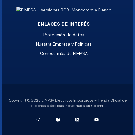
ENLACES DE INTERÉS
Protección de datos
Nuestra Empresa y Políticas
Conoce más de EIMPSA
Copyright © 2026 EIMPSA Eléctricos Importados – Tienda Oficial de
soluciones eléctricas industriales en Colombia