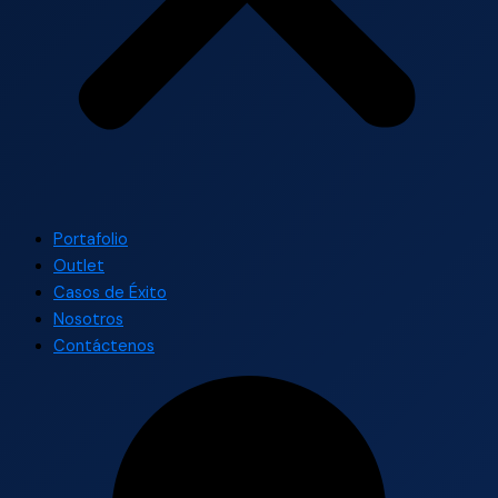
Portafolio
Outlet
Casos de Éxito
Nosotros
Contáctenos