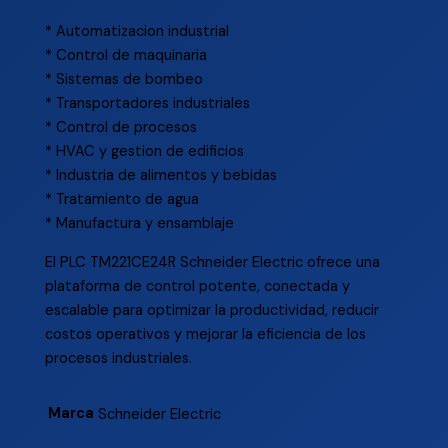
* Automatizacion industrial
* Control de maquinaria
* Sistemas de bombeo
* Transportadores industriales
* Control de procesos
* HVAC y gestion de edificios
* Industria de alimentos y bebidas
* Tratamiento de agua
* Manufactura y ensamblaje
El PLC TM221CE24R Schneider Electric ofrece una
plataforma de control potente, conectada y
escalable para optimizar la productividad, reducir
costos operativos y mejorar la eficiencia de los
procesos industriales.
Marca
Schneider Electric