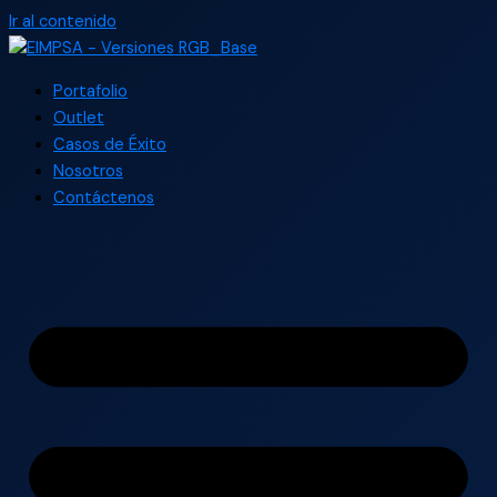
Ir al contenido
Portafolio
Outlet
Casos de Éxito
Nosotros
Contáctenos