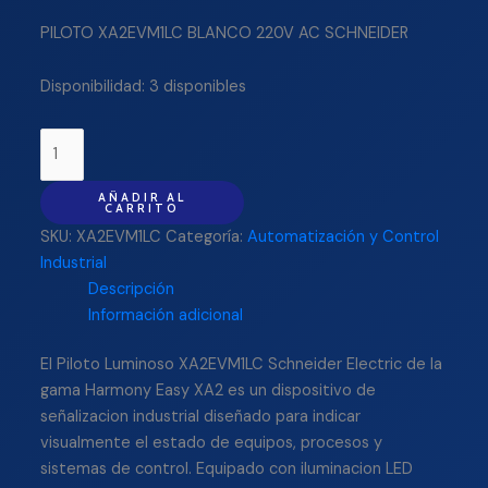
PILOTO XA2EVM1LC BLANCO 220V AC SCHNEIDER
Disponibilidad:
3 disponibles
AÑADIR AL
CARRITO
SKU:
XA2EVM1LC
Categoría:
Automatización y Control
Industrial
Descripción
Información adicional
El Piloto Luminoso XA2EVM1LC Schneider Electric de la
gama Harmony Easy XA2 es un dispositivo de
señalizacion industrial diseñado para indicar
visualmente el estado de equipos, procesos y
sistemas de control. Equipado con iluminacion LED