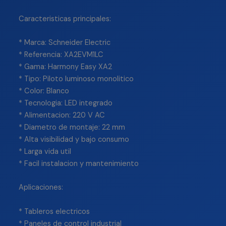
Caracteristicas principales:
* Marca: Schneider Electric
* Referencia: XA2EVM1LC
* Gama: Harmony Easy XA2
* Tipo: Piloto luminoso monolitico
* Color: Blanco
* Tecnologia: LED integrado
* Alimentacion: 220 V AC
* Diametro de montaje: 22 mm
* Alta visibilidad y bajo consumo
* Larga vida util
* Facil instalacion y mantenimiento
Aplicaciones:
* Tableros electricos
* Paneles de control industrial