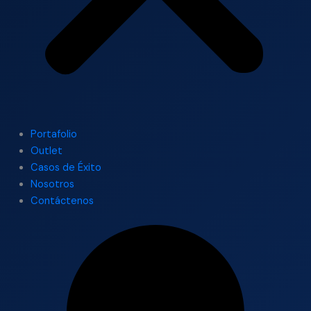
Portafolio
Outlet
Casos de Éxito
Nosotros
Contáctenos