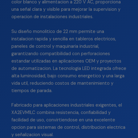
color blanco y alimentacion a 220 V AC, proporciona
una señal clara y visible para mejorar la supervision y
operacion de instalaciones industriales.
Su diseño monolitico de 22 mm permite una
instalacion rapida y sencilla en tableros electricos,
paneles de control y maquinaria industrial,
garantizando compatibilidad con perforaciones
estandar utilizadas en aplicaciones OEM y proyectos
de automatizacion. La tecnologia LED integrada ofrece
alta luminosidad, bajo consumo energetico y una larga
vida util, reduciendo costos de mantenimiento y
tiempos de parada.
Fabricado para aplicaciones industriales exigentes, el
XA2EVM1LC combina resistencia, confiabilidad y
facilidad de uso, convirtiendose en una excelente
opcion para sistemas de control, distribucion electrica
y señalizacion visual.