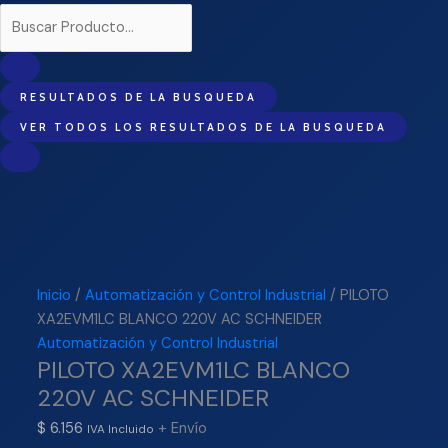
RESULTADOS DE LA BUSQUEDA
VER TODOS LOS RESULTADOS DE LA BUSQUEDA
Inicio
/
Automatización y Control Industrial
/ PILOTO
XA2EVM1LC BLANCO 220V AC SCHNEIDER
Automatización y Control Industrial
PILOTO XA2EVM1LC BLANCO
220V AC SCHNEIDER
$
6.156
+ Envío
IVA Incluido