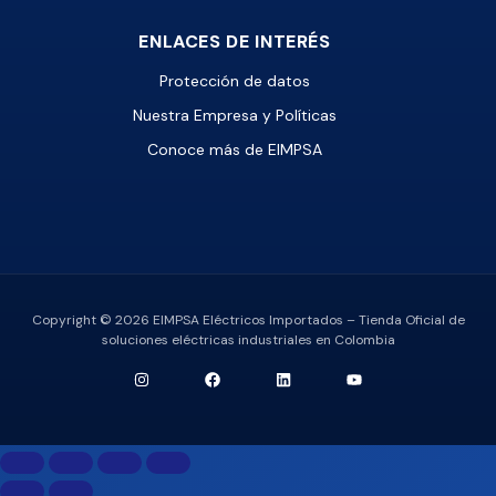
ENLACES DE INTERÉS
Protección de datos
Nuestra Empresa y Políticas
Conoce más de EIMPSA
Copyright © 2026 EIMPSA Eléctricos Importados – Tienda Oficial de
soluciones eléctricas industriales en Colombia