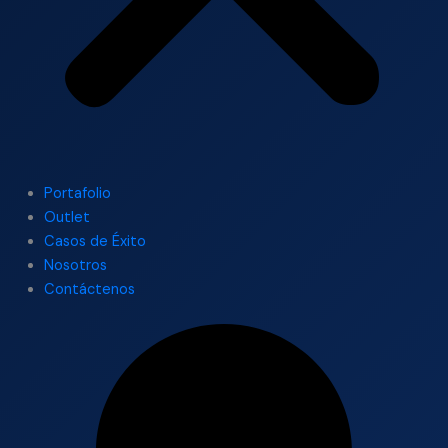
Portafolio
Outlet
Casos de Éxito
Nosotros
Contáctenos