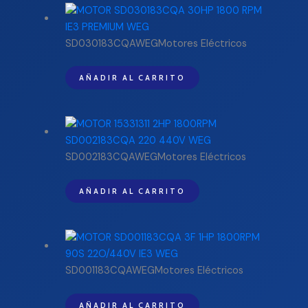
SD030183CQAWEGMotores Eléctricos
AÑADIR AL CARRITO
SD002183CQAWEGMotores Eléctricos
AÑADIR AL CARRITO
SD001183CQAWEGMotores Eléctricos
AÑADIR AL CARRITO