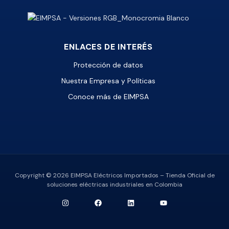
ENLACES DE INTERÉS
Protección de datos
Nuestra Empresa y Políticas
Conoce más de EIMPSA
Copyright © 2026 EIMPSA Eléctricos Importados – Tienda Oficial de
soluciones eléctricas industriales en Colombia