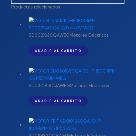
Productos relacionados
SD002183CQAWEGMotores Eléctricos
AÑADIR AL CARRITO
SD030183CQAWEGMotores Eléctricos
AÑADIR AL CARRITO
SD010183CQAWEGMotores Eléctricos