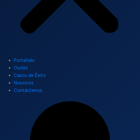
Portafolio
Outlet
Casos de Éxito
Nosotros
Contáctenos