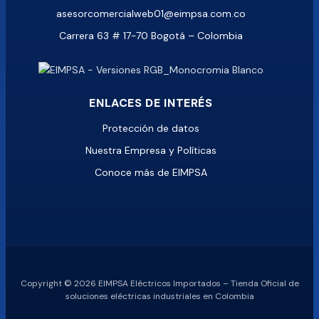
asesorcomercialweb01@eimpsa.com.co
Carrera 63 # 17-70 Bogotá – Colombia
ENLACES DE INTERÉS
Protección de datos
Nuestra Empresa y Políticas
Conoce más de EIMPSA
Copyright © 2026 EIMPSA Eléctricos Importados – Tienda Oficial de
soluciones eléctricas industriales en Colombia