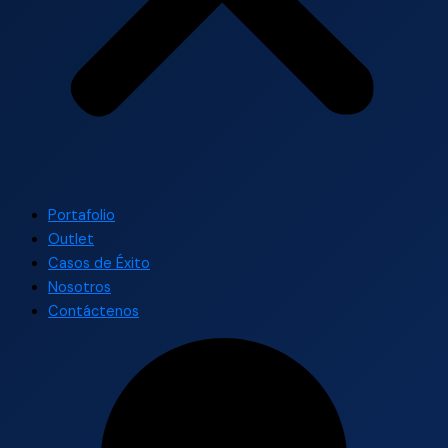
Portafolio
Outlet
Casos de Éxito
Nosotros
Contáctenos