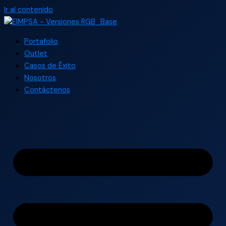
Ir al contenido
Portafolio
Outlet
Casos de Éxito
Nosotros
Contáctenos