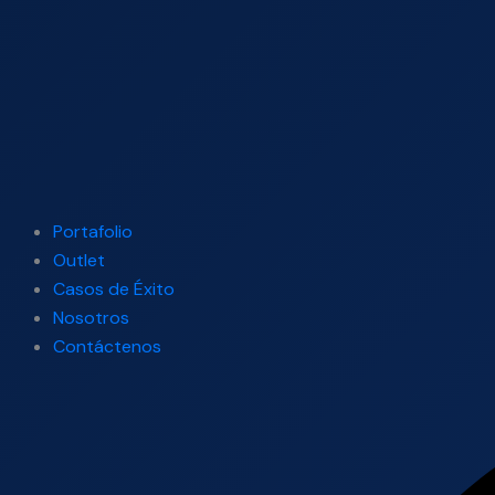
Portafolio
Outlet
Casos de Éxito
Nosotros
Contáctenos