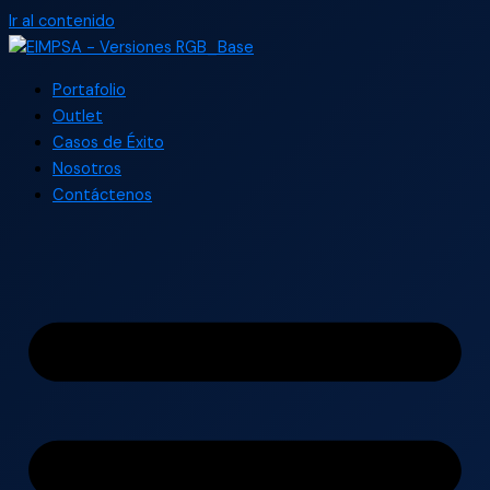
Ir al contenido
Portafolio
Outlet
Casos de Éxito
Nosotros
Contáctenos