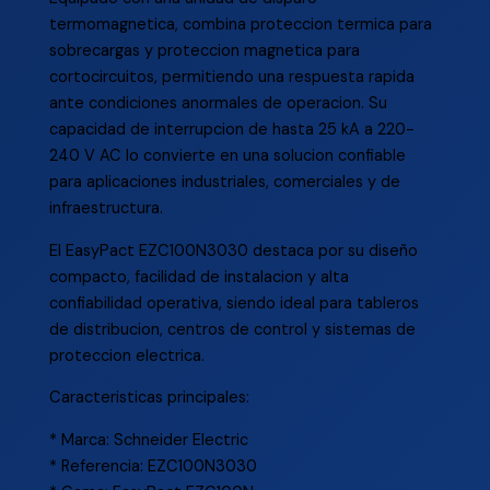
termomagnetica, combina proteccion termica para
sobrecargas y proteccion magnetica para
cortocircuitos, permitiendo una respuesta rapida
ante condiciones anormales de operacion. Su
capacidad de interrupcion de hasta 25 kA a 220-
240 V AC lo convierte en una solucion confiable
para aplicaciones industriales, comerciales y de
infraestructura.
El EasyPact EZC100N3030 destaca por su diseño
compacto, facilidad de instalacion y alta
confiabilidad operativa, siendo ideal para tableros
de distribucion, centros de control y sistemas de
proteccion electrica.
Caracteristicas principales:
* Marca: Schneider Electric
* Referencia: EZC100N3030