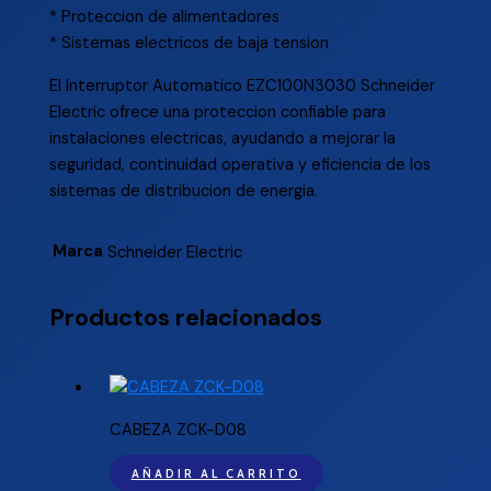
* Proteccion de alimentadores
* Sistemas electricos de baja tension
El Interruptor Automatico EZC100N3030 Schneider
Electric ofrece una proteccion confiable para
instalaciones electricas, ayudando a mejorar la
seguridad, continuidad operativa y eficiencia de los
sistemas de distribucion de energia.
Marca
Schneider Electric
Productos relacionados
CABEZA ZCK-D08
AÑADIR AL CARRITO