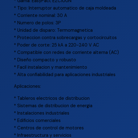
* Gama: EasyPact EZC100N
* Tipo: Interruptor automatico de caja moldeada
* Corriente nominal: 30 A
* Numero de polos: 3P
* Unidad de disparo: Termomagnetica
* Proteccion contra sobrecargas y cortocircuitos
* Poder de corte: 25 kA a 220-240 V AC
* Compatible con redes de corriente alterna (AC)
* Diseño compacto y robusto
* Facil instalacion y mantenimiento
* Alta confiabilidad para aplicaciones industriales
Aplicaciones:
* Tableros electricos de distribucion
* Sistemas de distribucion de energia
* Instalaciones industriales
* Edificios comerciales
* Centros de control de motores
* Infraestructura y servicios