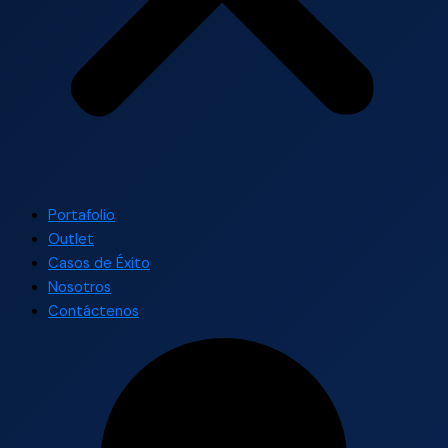
Portafolio
Outlet
Casos de Éxito
Nosotros
Contáctenos