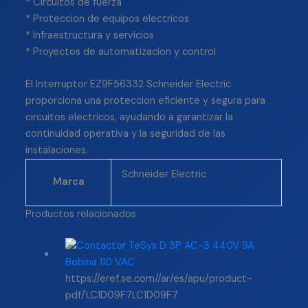
* Circuitos de fuerza
* Proteccion de equipos electricos
* Infraestructura y servicios
* Proyectos de automatizacion y control
El Interruptor EZ9F56332 Schneider Electric
proporciona una proteccion eficiente y segura para
circuitos electricos, ayudando a garantizar la
continuidad operativa y la seguridad de las
instalaciones.
Schneider Electric
Marca
Productos relacionados
https://eref.se.com//ar/es/apu/product-
pdf/LC1D09F7LC1D09F7