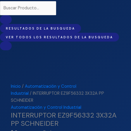
RESULTADOS DE LA BUSQUEDA
VER TODOS LOS RESULTADOS DE LA BUSQUEDA
Inicio
/
Automatización y Control
Industrial
/ INTERRUPTOR EZ9F56332 3X32A PP
SCHNEIDER
Automatización y Control Industrial
INTERRUPTOR EZ9F56332 3X32A
PP SCHNEIDER