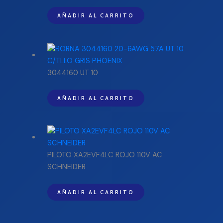
AÑADIR AL CARRITO
3044160 UT 10
AÑADIR AL CARRITO
PILOTO XA2EVF4LC ROJO 110V AC
SCHNEIDER
AÑADIR AL CARRITO