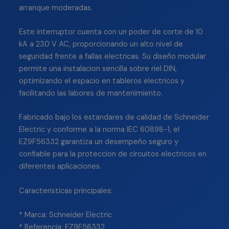
arranque moderadas.
Este interruptor cuenta con un poder de corte de 10
kA a 230 V AC, proporcionando un alto nivel de
seguridad frente a fallas electricas. Su diseño modular
permite una instalacion sencilla sobre riel DIN,
optimizando el espacio en tableros electricos y
facilitando las labores de mantenimiento.
Fabricado bajo los estandares de calidad de Schneider
Electric y conforme a la norma IEC 60898-1, el
EZ9F56332 garantiza un desempeño seguro y
confiable para la proteccion de circuitos electricos en
diferentes aplicaciones.
Caracteristicas principales:
* Marca: Schneider Electric
* Referencia: EZ9F56332