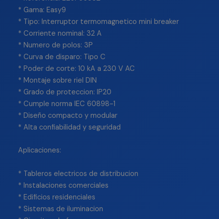
* Gama: Easy9
* Tipo: Interruptor termomagnetico mini breaker
* Corriente nominal: 32 A
* Numero de polos: 3P
* Curva de disparo: Tipo C
* Poder de corte: 10 kA a 230 V AC
* Montaje sobre riel DIN
* Grado de proteccion: IP20
* Cumple norma IEC 60898-1
* Diseño compacto y modular
* Alta confiabilidad y seguridad
Aplicaciones:
* Tableros electricos de distribucion
* Instalaciones comerciales
* Edificios residenciales
* Sistemas de iluminacion