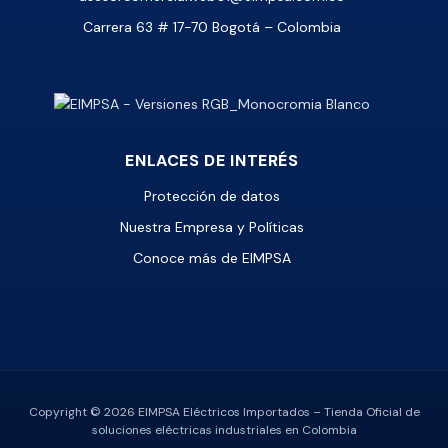
Carrera 63 # 17-70 Bogotá – Colombia
ENLACES DE INTERÉS
Protección de datos
Nuestra Empresa y Políticas
Conoce más de EIMPSA
Copyright © 2026 EIMPSA Eléctricos Importados – Tienda Oficial de
soluciones eléctricas industriales en Colombia