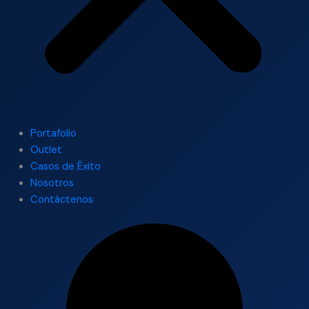
Portafolio
Outlet
Casos de Éxito
Nosotros
Contáctenos