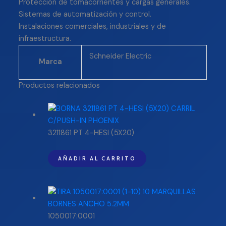
Protección de tomacorrientes y cargas generales.
Sistemas de automatización y control.
Instalaciones comerciales, industriales y de
infraestructura.
Schneider Electric
Marca
Productos relacionados
3211861 PT 4-HESI (5X20)
AÑADIR AL CARRITO
1050017:0001