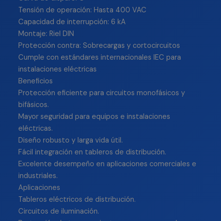
Tensión de operación: Hasta 400 VAC
Capacidad de interrupción: 6 kA
Montaje: Riel DIN
Protección contra: Sobrecargas y cortocircuitos
Cumple con estándares internacionales IEC para
instalaciones eléctricas
Beneficios
Protección eficiente para circuitos monofásicos y
bifásicos.
Mayor seguridad para equipos e instalaciones
eléctricas.
Diseño robusto y larga vida útil.
Fácil integración en tableros de distribución.
Excelente desempeño en aplicaciones comerciales e
industriales.
Aplicaciones
Tableros eléctricos de distribución.
Circuitos de iluminación.