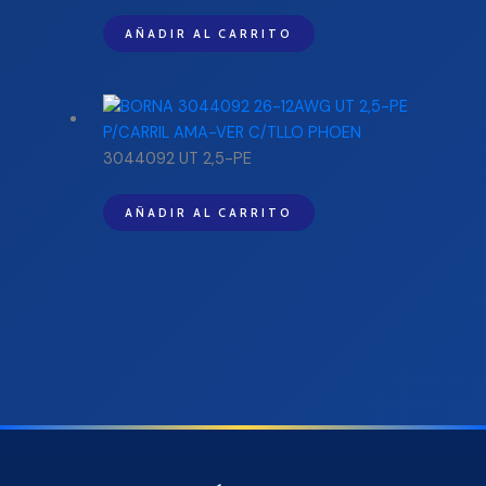
AÑADIR AL CARRITO
3044092 UT 2,5-PE
AÑADIR AL CARRITO