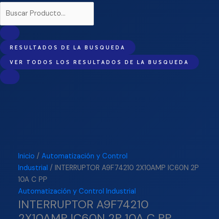
RESULTADOS DE LA BUSQUEDA
VER TODOS LOS RESULTADOS DE LA BUSQUEDA
Inicio
/
Automatización y Control
Industrial
/ INTERRUPTOR A9F74210 2X10AMP IC60N 2P
10A C PP
Automatización y Control Industrial
INTERRUPTOR A9F74210
2X10AMP IC60N 2P 10A C PP