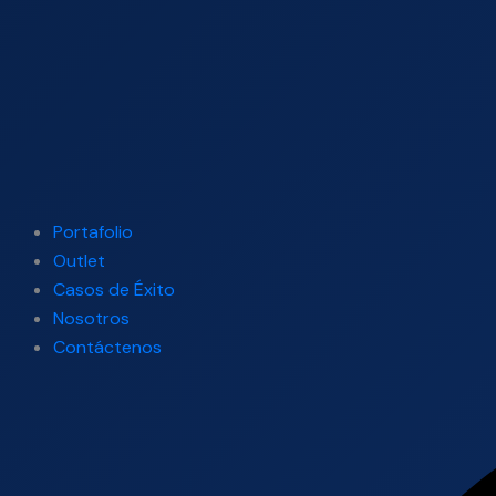
Portafolio
Outlet
Casos de Éxito
Nosotros
Contáctenos