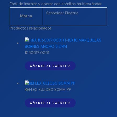
Fácil de instalar y operar con tornillos multiestándar
Schneider Electric
Marca
Productos relacionados
1050017:0001
AÑADIR AL CARRITO
REFLEX XUZC80 80MM PP
AÑADIR AL CARRITO