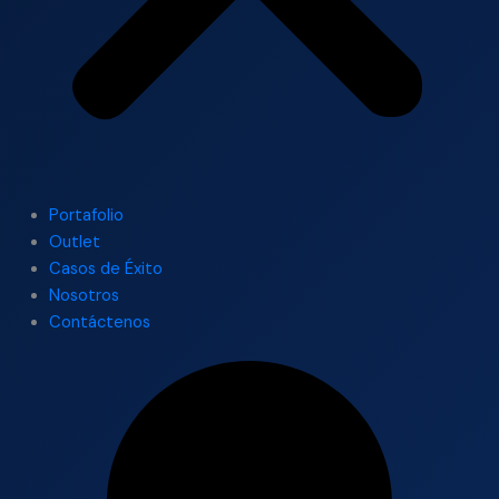
Portafolio
Outlet
Casos de Éxito
Nosotros
Contáctenos