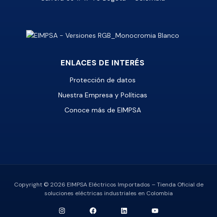
ENLACES DE INTERÉS
Protección de datos
Nuestra Empresa y Políticas
Conoce más de EIMPSA
Copyright © 2026 EIMPSA Eléctricos Importados – Tienda Oficial de
soluciones eléctricas industriales en Colombia