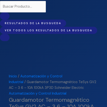
RESULTADOS DE LA BUSQUEDA
VER TODOS LOS RESULTADOS DE LA BUSQUEDA
Inicio
/
Automatización y Control
Industrial
/ Guardamotor Termomagnético TeSys GV2
AC – 3 6 – 10A 100kA 3P3D Schneider Electric
Automatización y Control Industrial
Guardamotor Termomagnético
TeSys GV2 AC – 3 6 – 10A 100kA