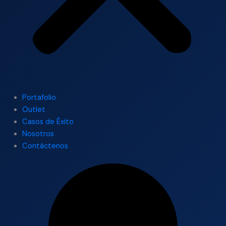
Portafolio
Outlet
Casos de Éxito
Nosotros
Contáctenos