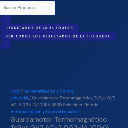
RESULTADOS DE LA BUSQUEDA
VER TODOS LOS RESULTADOS DE LA BUSQUEDA
Inicio
/
Automatización y Control
Industrial
/ Guardamotor Termomagnético TeSys GV2
AC-3 0.63-1A 100KA 3P3D Schneider Electric
Automatización y Control Industrial
Guardamotor Termomagnético
TeSys GV2 AC-3 0.63-1A 100KA