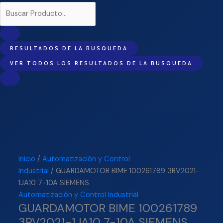
RESULTADOS DE LA BUSQUEDA
VER TODOS LOS RESULTADOS DE LA BUSQUEDA
Inicio
/
Automatización y Control
Industrial
/ GUARDAMOTOR BIME 100261789 3RV2021-
1JA10 7-10A SIEMENS
Automatización y Control Industrial
GUARDAMOTOR BIME 100261789
3RV2021-1JA10 7-10A SIEMENS