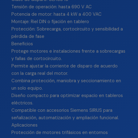
Tensión de operación: hasta 690 V AC
Potencia de motor: hasta 4 kW a 400 VAC
Montaje: Riel DIN o fijación en tablero
Protección: Sobrecarga, cortocircuito y sensibilidad a
pérdida de fase
Beneficios
Protege motores e instalaciones frente a sobrecargas
y fallas de cortocircuito.
Permite ajustar la corriente de disparo de acuerdo
con la carga real del motor.
Combina protección, maniobra y seccionamiento en
un solo equipo.
Diseño compacto para optimizar espacio en tableros
eléctricos.
Compatible con accesorios Siemens SIRIUS para
señalización, automatización y ampliación funcional.
Aplicaciones
Protección de motores trifásicos en entornos