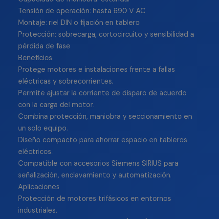
Tensión de operación: hasta 690 V AC
Montaje: riel DIN o fijación en tablero
Protección: sobrecarga, cortocircuito y sensibilidad a
pérdida de fase
Beneficios
Protege motores e instalaciones frente a fallas
eléctricas y sobrecorrientes.
Permite ajustar la corriente de disparo de acuerdo
con la carga del motor.
Combina protección, maniobra y seccionamiento en
un solo equipo.
Diseño compacto para ahorrar espacio en tableros
eléctricos.
Compatible con accesorios Siemens SIRIUS para
señalización, enclavamiento y automatización.
Aplicaciones
Protección de motores trifásicos en entornos
industriales.