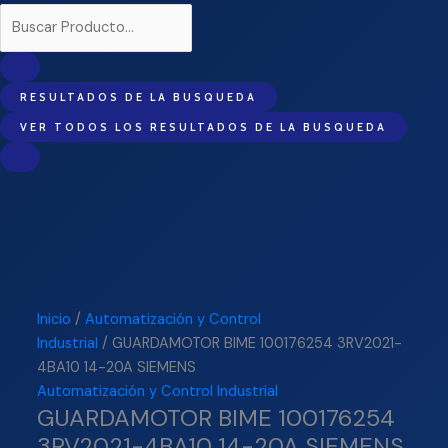
RESULTADOS DE LA BUSQUEDA
VER TODOS LOS RESULTADOS DE LA BUSQUEDA
Inicio
/
Automatización y Control
Industrial
/ GUARDAMOTOR BIME 100176254 3RV2021-
4BA10 14-20A SIEMENS
Automatización y Control Industrial
GUARDAMOTOR BIME 100176254
3RV2021-4BA10 14-20A SIEMENS