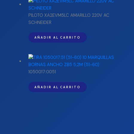
PILOTO XA2EVM5LC AMARILLO 220V AC
SCHNEIDER
AÑADIR AL CARRITO
1050017:0051
AÑADIR AL CARRITO