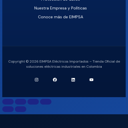
Nuestra Empresa y Políticas
Conoce más de EIMPSA
Copyright © 2026 EIMPSA Eléctricos Importados – Tienda Oficial de
soluciones eléctricas industriales en Colombia