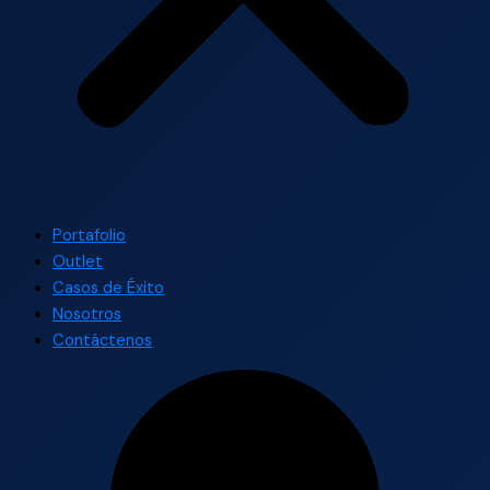
Portafolio
Outlet
Casos de Éxito
Nosotros
Contáctenos