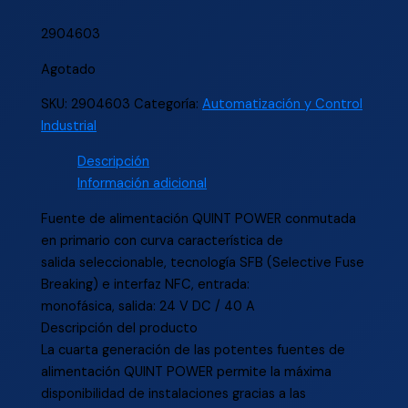
2904603
Agotado
SKU:
2904603
Categoría:
Automatización y Control
Industrial
Descripción
Información adicional
Fuente de alimentación QUINT POWER conmutada
en primario con curva característica de
salida seleccionable, tecnología SFB (Selective Fuse
Breaking) e interfaz NFC, entrada:
monofásica, salida: 24 V DC / 40 A
Descripción del producto
La cuarta generación de las potentes fuentes de
alimentación QUINT POWER permite la máxima
disponibilidad de instalaciones gracias a las