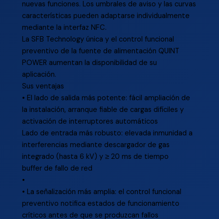
nuevas funciones. Los umbrales de aviso y las curvas
características pueden adaptarse individualmente
mediante la interfaz NFC.
La SFB Technology única y el control funcional
preventivo de la fuente de alimentación QUINT
POWER aumentan la disponibilidad de su
aplicación.
Sus ventajas
• El lado de salida más potente: fácil ampliación de
la instalación, arranque fiable de cargas difíciles y
activación de interruptores automáticos
Lado de entrada más robusto: elevada inmunidad a
interferencias mediante descargador de gas
integrado (hasta 6 kV) y ≥ 20 ms de tiempo
buffer de fallo de red
•
• La señalización más amplia: el control funcional
preventivo notifica estados de funcionamiento
críticos antes de que se produzcan fallos