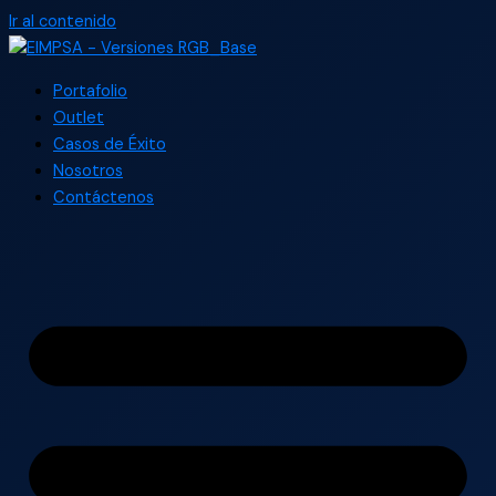
Ir al contenido
Portafolio
Outlet
Casos de Éxito
Nosotros
Contáctenos