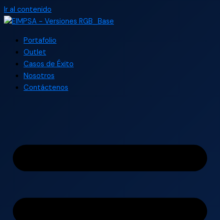
Ir al contenido
Portafolio
Outlet
Casos de Éxito
Nosotros
Contáctenos