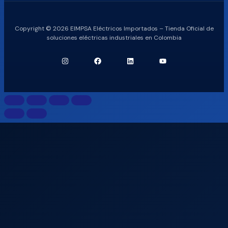
Copyright © 2026 EIMPSA Eléctricos Importados – Tienda Oficial de
soluciones eléctricas industriales en Colombia