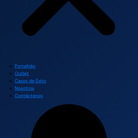
Portafolio
Outlet
Casos de Éxito
Nosotros
Contáctenos