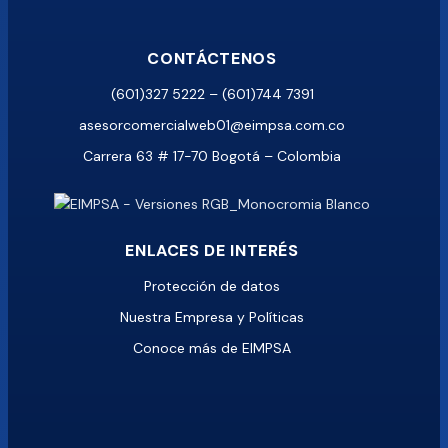
CONTÁCTENOS
(601)327 5222 – (601)744 7391
asesorcomercialweb01@eimpsa.com.co
Carrera 63 # 17-70 Bogotá – Colombia
ENLACES DE INTERÉS
Protección de datos
Nuestra Empresa y Políticas
Conoce más de EIMPSA