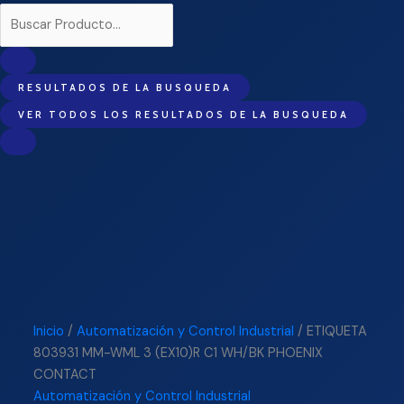
RESULTADOS DE LA BUSQUEDA
VER TODOS LOS RESULTADOS DE LA BUSQUEDA
Inicio
/
Automatización y Control Industrial
/ ETIQUETA
803931 MM-WML 3 (EX10)R C1 WH/BK PHOENIX
CONTACT
Automatización y Control Industrial