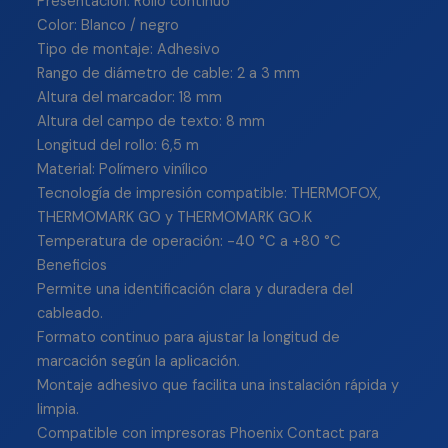
Presentación: Rollo continuo
Color: Blanco / negro
Tipo de montaje: Adhesivo
Rango de diámetro de cable: 2 a 3 mm
Altura del marcador: 18 mm
Altura del campo de texto: 8 mm
Longitud del rollo: 6,5 m
Material: Polímero vinílico
Tecnología de impresión compatible: THERMOFOX,
THERMOMARK GO y THERMOMARK GO.K
Temperatura de operación: -40 °C a +80 °C
Beneficios
Permite una identificación clara y duradera del
cableado.
Formato continuo para ajustar la longitud de
marcación según la aplicación.
Montaje adhesivo que facilita una instalación rápida y
limpia.
Compatible con impresoras Phoenix Contact para