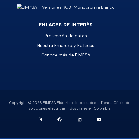
ENLACES DE INTERÉS
Protección de datos
Nuestra Empresa y Políticas
Conoce más de EIMPSA
Copyright © 2026 EIMPSA Eléctricos Importados – Tienda Oficial de
soluciones eléctricas industriales en Colombia