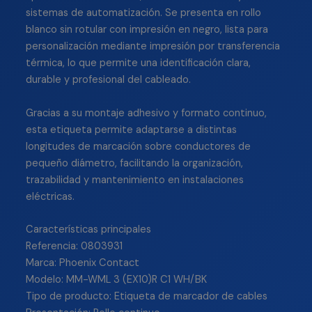
sistemas de automatización. Se presenta en rollo
blanco sin rotular con impresión en negro, lista para
personalización mediante impresión por transferencia
térmica, lo que permite una identificación clara,
durable y profesional del cableado.
Gracias a su montaje adhesivo y formato continuo,
esta etiqueta permite adaptarse a distintas
longitudes de marcación sobre conductores de
pequeño diámetro, facilitando la organización,
trazabilidad y mantenimiento en instalaciones
eléctricas.
Características principales
Referencia: 0803931
Marca: Phoenix Contact
Modelo: MM-WML 3 (EX10)R C1 WH/BK
Tipo de producto: Etiqueta de marcador de cables