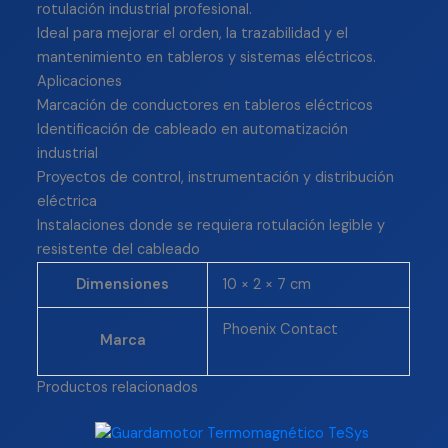
rotulación industrial profesional.
Ideal para mejorar el orden, la trazabilidad y el
mantenimiento en tableros y sistemas eléctricos.
Aplicaciones
Marcación de conductores en tableros eléctricos
Identificación de cableado en automatización
industrial
Proyectos de control, instrumentación y distribución
eléctrica
Instalaciones donde se requiera rotulación legible y
resistente del cableado
Dimensiones
10 × 2 × 7 cm
Phoenix Contact
Marca
Productos relacionados