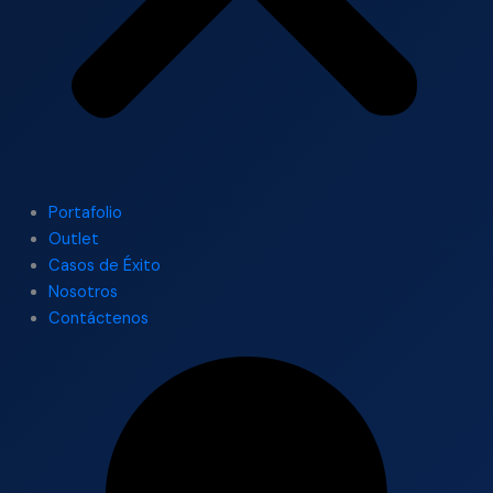
Portafolio
Outlet
Casos de Éxito
Nosotros
Contáctenos