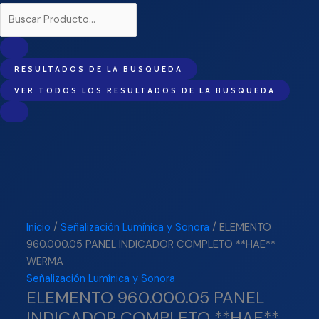
RESULTADOS DE LA BUSQUEDA
VER TODOS LOS RESULTADOS DE LA BUSQUEDA
Inicio
/
Señalización Lumínica y Sonora
/ ELEMENTO
960.000.05 PANEL INDICADOR COMPLETO **HAE**
WERMA
Señalización Lumínica y Sonora
ELEMENTO 960.000.05 PANEL
INDICADOR COMPLETO **HAE**