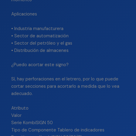
Aplicaciones
• Industria manufacturera
• Sector de automatización
• Sector del petróleo y el gas
• Distribución de almacenes
¿Puedo acortar este signo?
Sí, hay perforaciones en el letrero, por lo que puede
cortar secciones para acortarlo a medida que lo vea
adecuado.
Atributo
Valor
Serie KombiSIGN 50
Tipo de Componente Tablero de indicadores