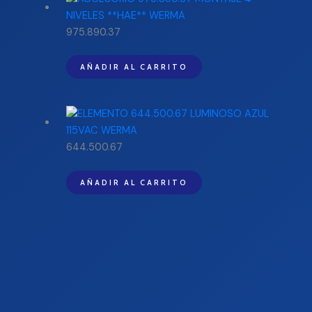
975.890.37
AÑADIR AL CARRITO
644.500.67
AÑADIR AL CARRITO