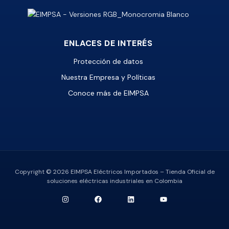
ENLACES DE INTERÉS
Protección de datos
Nuestra Empresa y Políticas
Conoce más de EIMPSA
Copyright © 2026 EIMPSA Eléctricos Importados – Tienda Oficial de
soluciones eléctricas industriales en Colombia