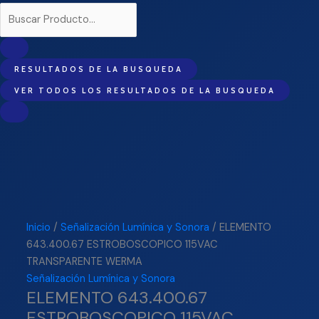
RESULTADOS DE LA BUSQUEDA
VER TODOS LOS RESULTADOS DE LA BUSQUEDA
Inicio
/
Señalización Lumínica y Sonora
/ ELEMENTO
643.400.67 ESTROBOSCOPICO 115VAC
TRANSPARENTE WERMA
Señalización Lumínica y Sonora
ELEMENTO 643.400.67
ESTROBOSCOPICO 115VAC