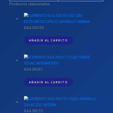
Productos relacionados
644.320.55
AÑADIR AL CARRITO
644.210.67
AÑADIR AL CARRITO
644.310.75