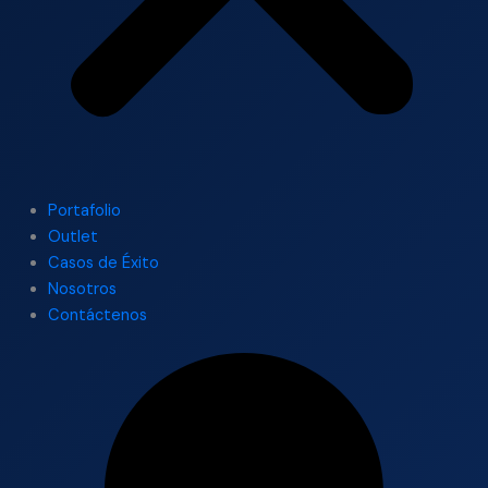
Portafolio
Outlet
Casos de Éxito
Nosotros
Contáctenos