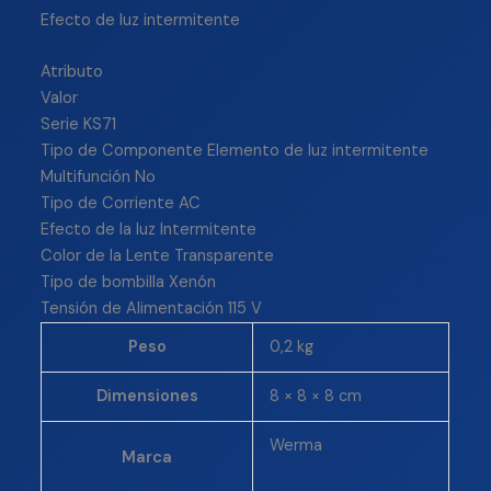
Efecto de luz intermitente
Atributo
Valor
Serie KS71
Tipo de Componente Elemento de luz intermitente
Multifunción No
Tipo de Corriente AC
Efecto de la luz Intermitente
Color de la Lente Transparente
Tipo de bombilla Xenón
Tensión de Alimentación 115 V
Peso
0,2 kg
Dimensiones
8 × 8 × 8 cm
Werma
Marca