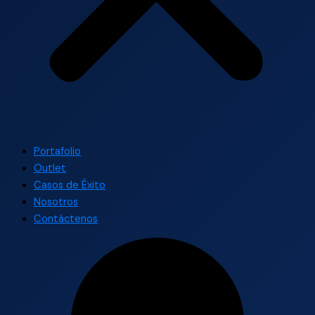
Portafolio
Outlet
Casos de Éxito
Nosotros
Contáctenos