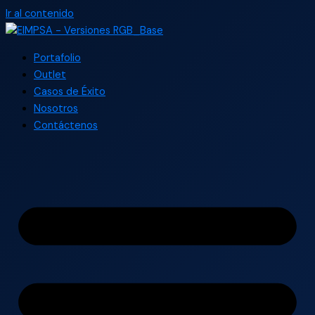
Ir al contenido
Portafolio
Outlet
Casos de Éxito
Nosotros
Contáctenos