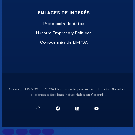
ENLACES DE INTERÉS
Protección de datos
Nuestra Empresa y Políticas
Conoce más de EIMPSA
Copyright © 2026 EIMPSA Eléctricos Importados – Tienda Oficial de
soluciones eléctricas industriales en Colombia