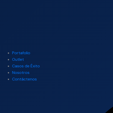
Portafolio
Outlet
Casos de Éxito
Nosotros
Contáctenos