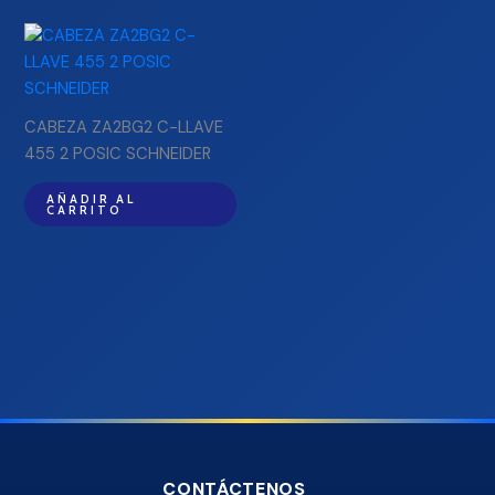
CABEZA ZA2BG2 C-LLAVE
455 2 POSIC SCHNEIDER
AÑADIR AL
CARRITO
CONTÁCTENOS