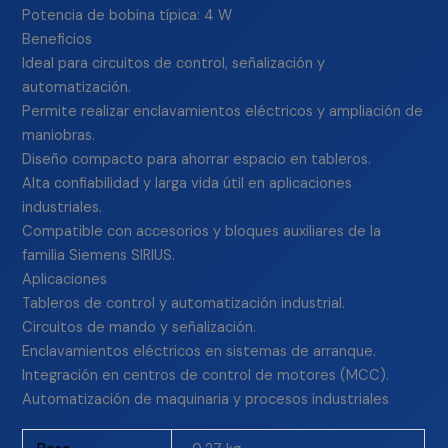
Potencia de bobina típica: 4 W
Beneficios
Ideal para circuitos de control, señalización y
automatización.
Permite realizar enclavamientos eléctricos y ampliación de
maniobras.
Diseño compacto para ahorrar espacio en tableros.
Alta confiabilidad y larga vida útil en aplicaciones
industriales.
Compatible con accesorios y bloques auxiliares de la
familia Siemens SIRIUS.
Aplicaciones
Tableros de control y automatización industrial.
Circuitos de mando y señalización.
Enclavamientos eléctricos en sistemas de arranque.
Integración en centros de control de motores (MCC).
Automatización de maquinaria y procesos industriales