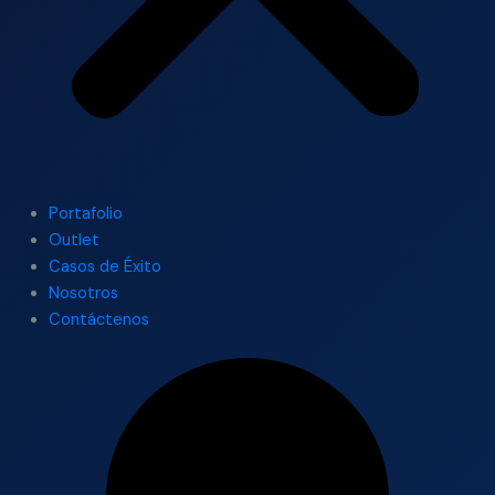
Portafolio
Outlet
Casos de Éxito
Nosotros
Contáctenos