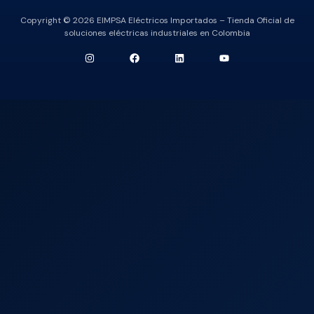
Copyright © 2026 EIMPSA Eléctricos Importados – Tienda Oficial de
soluciones eléctricas industriales en Colombia