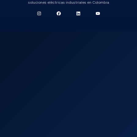
soluciones eléctricas industriales en Colombia