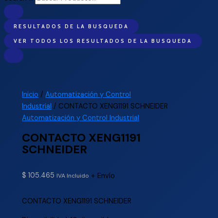
RESULTADOS DE LA BUSQUEDA
VER TODOS LOS RESULTADOS DE LA BUSQUEDA
Inicio
/
Automatización y Control
Industrial
/ CONTACTO XENG1191 SCHNEIDER
Automatización y Control Industrial
CONTACTO XENG1191
SCHNEIDER
$
105.465
+ Envío
IVA Incluido
CONTACTO XENG1191 SCHNEIDER