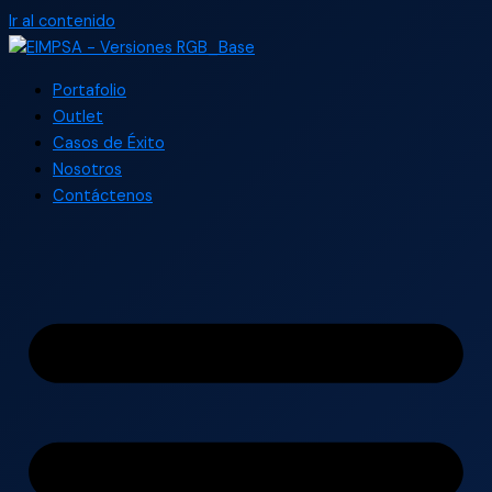
Ir al contenido
Portafolio
Outlet
Casos de Éxito
Nosotros
Contáctenos