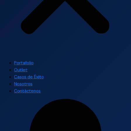
Portafolio
Outlet
Casos de Éxito
Nosotros
Contáctenos