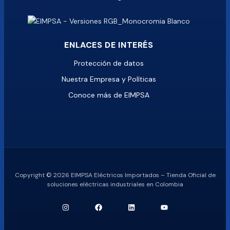
ENLACES DE INTERÉS
Protección de datos
Nuestra Empresa y Políticas
Conoce más de EIMPSA
Copyright © 2026 EIMPSA Eléctricos Importados – Tienda Oficial de
soluciones eléctricas industriales en Colombia