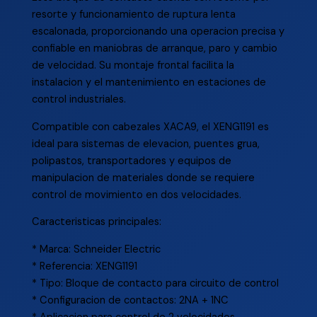
resorte y funcionamiento de ruptura lenta
escalonada, proporcionando una operacion precisa y
confiable en maniobras de arranque, paro y cambio
de velocidad. Su montaje frontal facilita la
instalacion y el mantenimiento en estaciones de
control industriales.
Compatible con cabezales XACA9, el XENG1191 es
ideal para sistemas de elevacion, puentes grua,
polipastos, transportadores y equipos de
manipulacion de materiales donde se requiere
control de movimiento en dos velocidades.
Caracteristicas principales:
* Marca: Schneider Electric
* Referencia: XENG1191
* Tipo: Bloque de contacto para circuito de control
* Configuracion de contactos: 2NA + 1NC