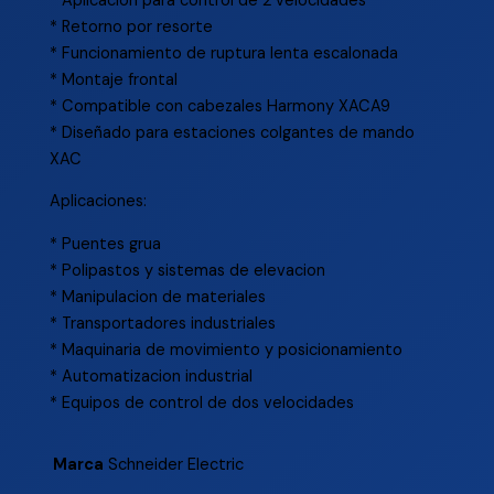
* Aplicacion para control de 2 velocidades
* Retorno por resorte
* Funcionamiento de ruptura lenta escalonada
* Montaje frontal
* Compatible con cabezales Harmony XACA9
* Diseñado para estaciones colgantes de mando
XAC
Aplicaciones:
* Puentes grua
* Polipastos y sistemas de elevacion
* Manipulacion de materiales
* Transportadores industriales
* Maquinaria de movimiento y posicionamiento
* Automatizacion industrial
* Equipos de control de dos velocidades
Marca
Schneider Electric