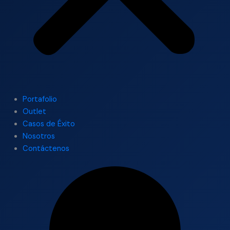
Portafolio
Outlet
Casos de Éxito
Nosotros
Contáctenos