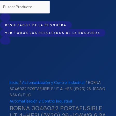
RESULTADOS DE LA BUSQUEDA
VER TODOS LOS RESULTADOS DE LA BUSQUEDA
Inicio
/
Automatización y Control Industrial
/ BORNA
3046032 PORTAFUSIBLE UT 4-HESI (5X20) 26-10AWG
6.3A C/TLLO
Automatización y Control Industrial
BORNA 3046032 PORTAFUSIBLE
UT 4-HESI (5X20) 26-10AWG 6.3A