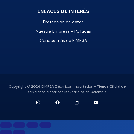
ENLACES DE INTERÉS
Protección de datos
Nuestra Empresa y Políticas
Conoce más de EIMPSA
Copyright © 2026 EIMPSA Eléctricos Importados – Tienda Oficial de
soluciones eléctricas industriales en Colombia