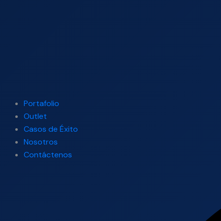
Portafolio
Outlet
Casos de Éxito
Nosotros
Contáctenos