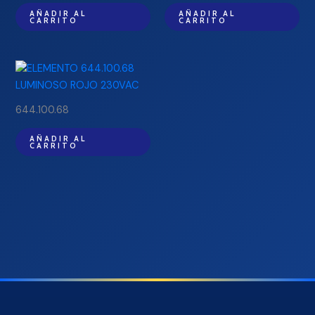
AÑADIR AL
AÑADIR AL
CARRITO
CARRITO
644.100.68
AÑADIR AL
CARRITO