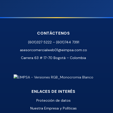
CONTÁCTENOS
(601)327 5222 – (601)744 7391
asesorcomercialweb01@eimpsa.com.co
Carrera 63 # 17-70 Bogotá – Colombia
ENLACES DE INTERÉS
Protección de datos
Nuestra Empresa y Políticas