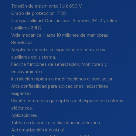
Tensión de aislamiento (Ui): 690 V
Grado de protección: IP20
Compatibilidad: Contactores Siemens 3RT2 y relés
auxiliares 3RH2
Vida mecánica: Hasta 10 millones de maniobras
Beneficios
Amplía fácilmente la capacidad de contactos
auxiliares del sistema.
Facilita funciones de señalización, monitoreo y
enclavamiento.
Instalación rápida sin modificaciones al contactor.
Alta confiabilidad para aplicaciones industriales
exigentes.
Diseño compacto que optimiza el espacio en tableros
eléctricos.
Aplicaciones
Tableros de control y distribución eléctrica.
Automatización industrial.