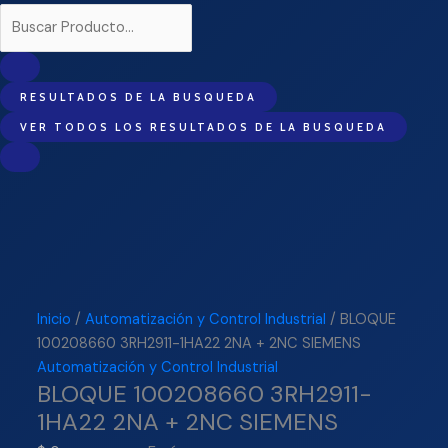
RESULTADOS DE LA BUSQUEDA
VER TODOS LOS RESULTADOS DE LA BUSQUEDA
Inicio
/
Automatización y Control Industrial
/ BLOQUE
100208660 3RH2911-1HA22 2NA + 2NC SIEMENS
Automatización y Control Industrial
BLOQUE 100208660 3RH2911-
1HA22 2NA + 2NC SIEMENS