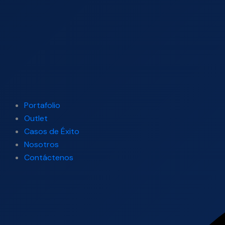
Portafolio
Outlet
Casos de Éxito
Nosotros
Contáctenos