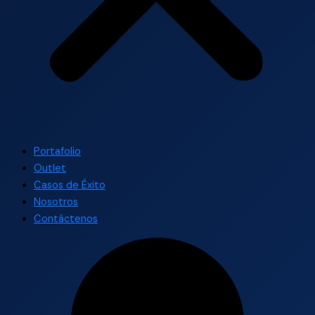
Portafolio
Outlet
Casos de Éxito
Nosotros
Contáctenos