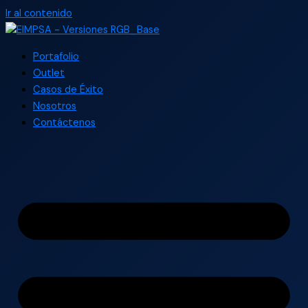
Ir al contenido
Portafolio
Outlet
Casos de Éxito
Nosotros
Contáctenos