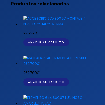
Productos relacionados
975.890.37
AÑADIR AL CARRITO
262.700.01
AÑADIR AL CARRITO