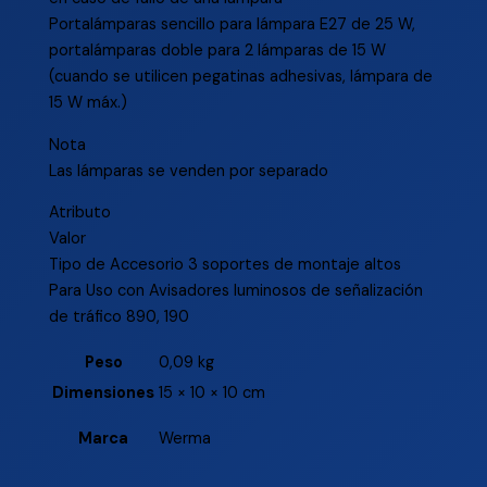
Portalámparas sencillo para lámpara E27 de 25 W,
portalámparas doble para 2 lámparas de 15 W
(cuando se utilicen pegatinas adhesivas, lámpara de
15 W máx.)
Nota
Las lámparas se venden por separado
Atributo
Valor
Tipo de Accesorio 3 soportes de montaje altos
Para Uso con Avisadores luminosos de señalización
de tráfico 890, 190
Peso
0,09 kg
Dimensiones
15 × 10 × 10 cm
Marca
Werma