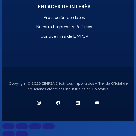
ENLACES DE INTERÉS
Protección de datos
Nuestra Empresa y Políticas
Conoce más de EIMPSA
Copyright © 2026 EIMPSA Eléctricos Importados – Tienda Oficial de
soluciones eléctricas industriales en Colombia