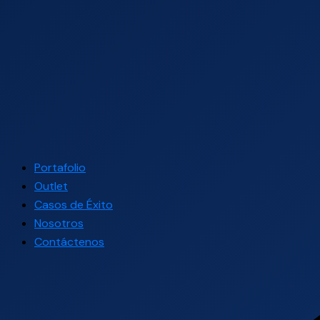
Portafolio
Outlet
Casos de Éxito
Nosotros
Contáctenos