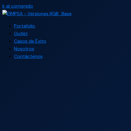
Ir al contenido
Portafolio
Outlet
Casos de Éxito
Nosotros
Contáctenos