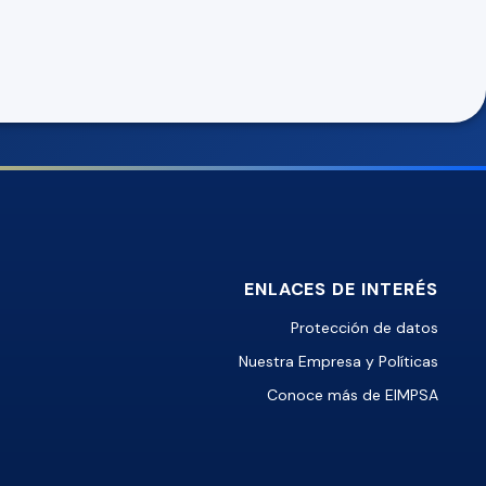
ENLACES DE INTERÉS
Protección de datos
Nuestra Empresa y Políticas
Conoce más de EIMPSA