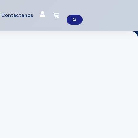
Cart
Contáctenos