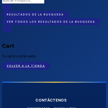
Search
...
RESULTADOS DE LA BUSQUEDA
VER TODOS LOS RESULTADOS DE LA BUSQUEDA
Cart
Tu carrito está vacío.
VOLVER A LA TIENDA
CONTÁCTENOS