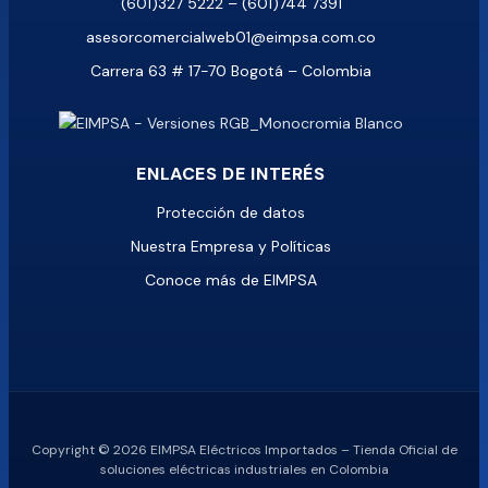
(601)327 5222 – (601)744 7391
asesorcomercialweb01@eimpsa.com.co
Carrera 63 # 17-70 Bogotá – Colombia
ENLACES DE INTERÉS
Protección de datos
Nuestra Empresa y Políticas
Conoce más de EIMPSA
Copyright © 2026 EIMPSA Eléctricos Importados – Tienda Oficial de
soluciones eléctricas industriales en Colombia