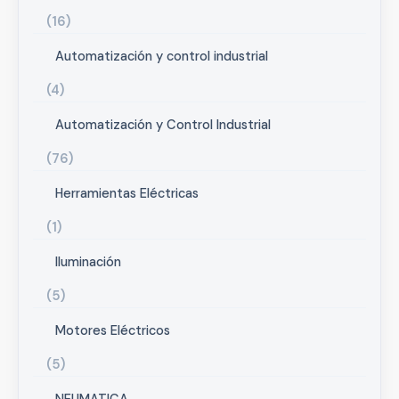
16
Automatización y control industrial
4
Automatización y Control Industrial
76
Herramientas Eléctricas
1
Iluminación
5
Motores Eléctricos
5