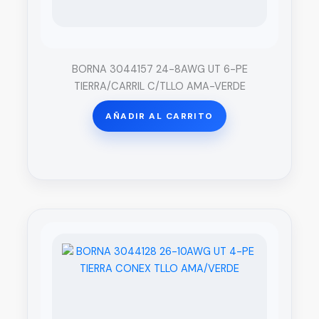
BORNA 3044157 24-8AWG UT 6-PE
TIERRA/CARRIL C/TLLO AMA-VERDE
AÑADIR AL CARRITO