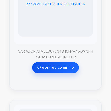
VARIADOR ATV320U75N4B 10HP-7.5KW 3PH
440V LIBRO SCHNEIDER
AÑADIR AL CARRITO