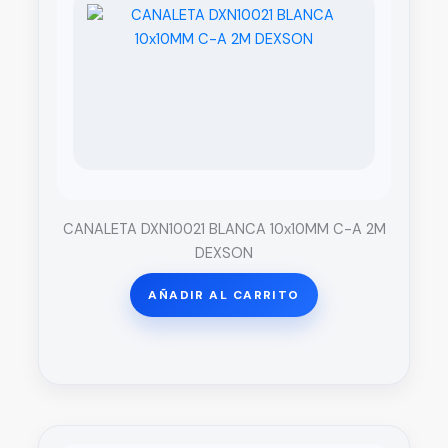
CANALETA DXN10021 BLANCA 10x10MM C-A 2M
DEXSON
AÑADIR AL CARRITO