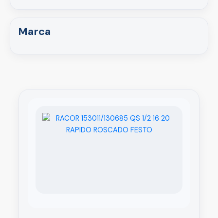
Marca