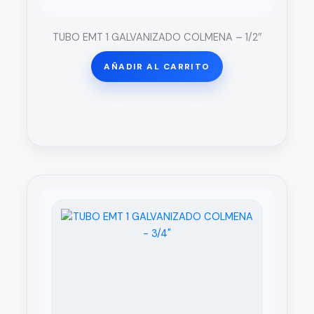
TUBO EMT 1 GALVANIZADO COLMENA – 1/2″
AÑADIR AL CARRITO