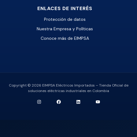
ENLACES DE INTERÉS
Protección de datos
Nuestra Empresa y Políticas
Conoce más de EIMPSA
Copyright © 2026 EIMPSA Eléctricos Importados – Tienda Oficial de
soluciones eléctricas industriales en Colombia