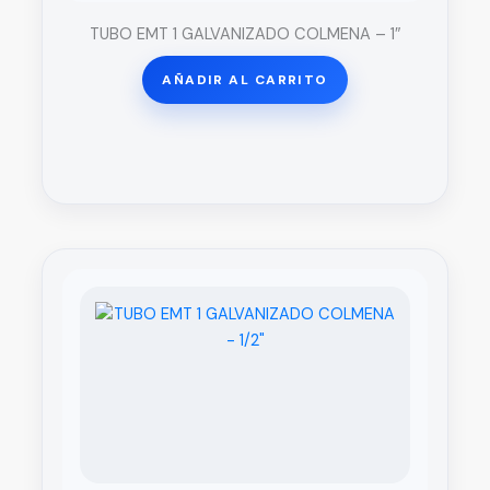
TUBO EMT 1 GALVANIZADO COLMENA – 1″
AÑADIR AL CARRITO