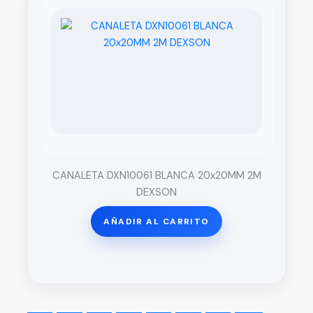
CANALETA DXN10061 BLANCA 20x20MM 2M
DEXSON
AÑADIR AL CARRITO