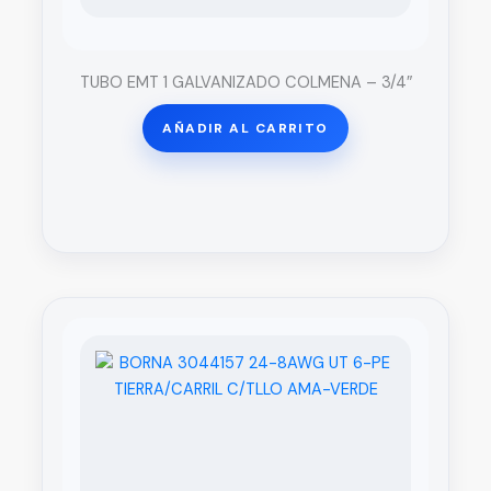
TUBO EMT 1 GALVANIZADO COLMENA – 3/4″
AÑADIR AL CARRITO