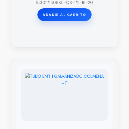
153011/130685-QS-1/2-16-20
AÑADIR AL CARRITO