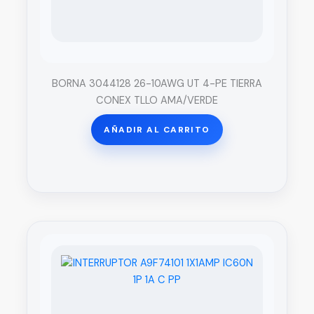
BORNA 3044128 26-10AWG UT 4-PE TIERRA
CONEX TLLO AMA/VERDE
AÑADIR AL CARRITO